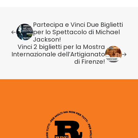
Partecipa e Vinci Due Biglietti
per lo Spettacolo di Michael
Jackson!
Vinci 2 biglietti per la Mostra
Internazionale dell’Artigianato
di Firenze!