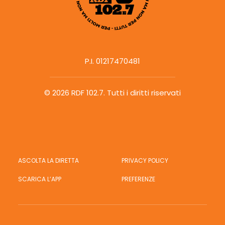
P.I. 01217470481
© 2026 RDF 102.7.
Tutti i diritti riservati
ASCOLTA LA DIRETTA
PRIVACY POLICY
SCARICA L’APP
PREFERENZE