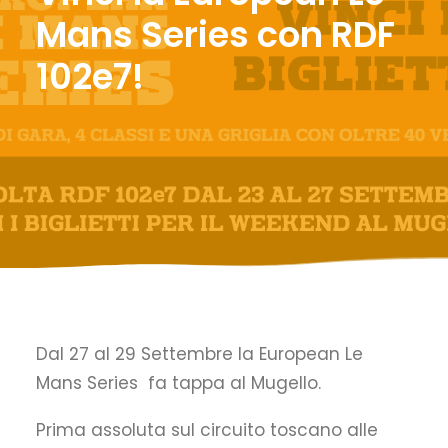
Mans Series con RDF
102e7!
Dal 27 al 29 Settembre la European Le
Mans Series fa tappa al Mugello.
Prima assoluta sul circuito toscano alle