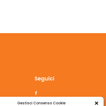
Seguici
Gestisci Consenso Cookie