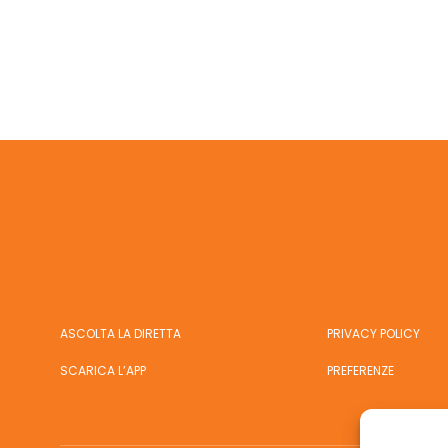
ASCOLTA LA DIRETTA
PRIVACY POLICY
SCARICA L’APP
PREFERENZE