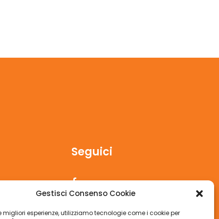
Seguici
Gestisci Consenso Cookie
 le migliori esperienze, utilizziamo tecnologie come i cookie per